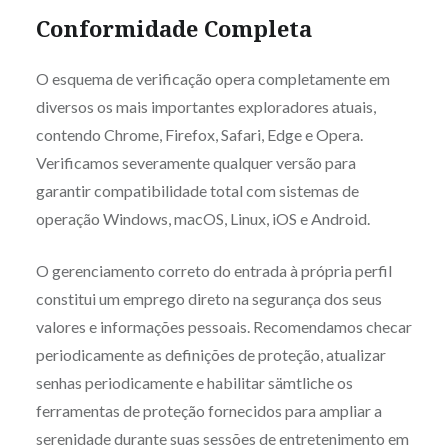
Conformidade Completa
O esquema de verificação opera completamente em
diversos os mais importantes exploradores atuais,
contendo Chrome, Firefox, Safari, Edge e Opera.
Verificamos severamente qualquer versão para
garantir compatibilidade total com sistemas de
operação Windows, macOS, Linux, iOS e Android.
O gerenciamento correto do entrada à própria perfil
constitui um emprego direto na segurança dos seus
valores e informações pessoais. Recomendamos checar
periodicamente as definições de proteção, atualizar
senhas periodicamente e habilitar sämtliche os
ferramentas de proteção fornecidos para ampliar a
serenidade durante suas sessões de entretenimento em