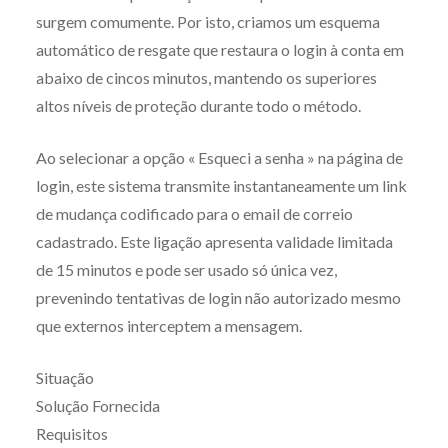
surgem comumente. Por isto, criamos um esquema
automático de resgate que restaura o login à conta em
abaixo de cincos minutos, mantendo os superiores
altos níveis de proteção durante todo o método.
Ao selecionar a opção « Esqueci a senha » na página de
login, este sistema transmite instantaneamente um link
de mudança codificado para o email de correio
cadastrado. Este ligação apresenta validade limitada
de 15 minutos e pode ser usado só única vez,
prevenindo tentativas de login não autorizado mesmo
que externos interceptem a mensagem.
Situação
Solução Fornecida
Requisitos