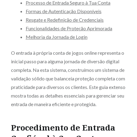
Processo de Entrada Seguro à Tua Conta
Formas de Autenticação Disponíveis
Resgate e Redefinição de Credenciais
Funcionalidades de Proteção Aprimorada
Melhoria da Jornada de Login
O entrada à própria conta de jogos online representa o
inicial passo para alguma jornada de diversão digital
completa. Na esta sistema, construímos um sistema de
validação sólido que balanceia proteção completa com
praticidade para diversos os clientes. Este guia extenso
mostra todas as detalhes essenciais para gerenciar seu
entrada de maneira eficiente e protegida.
Procedimento de Entrada