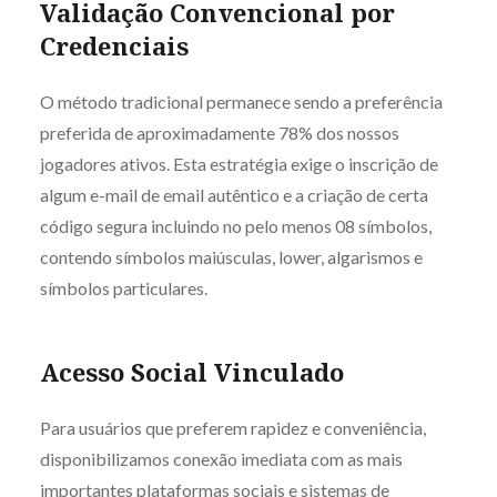
Validação Convencional por
Credenciais
O método tradicional permanece sendo a preferência
preferida de aproximadamente 78% dos nossos
jogadores ativos. Esta estratégia exige o inscrição de
algum e-mail de email autêntico e a criação de certa
código segura incluindo no pelo menos 08 símbolos,
contendo símbolos maiúsculas, lower, algarismos e
símbolos particulares.
Acesso Social Vinculado
Para usuários que preferem rapidez e conveniência,
disponibilizamos conexão imediata com as mais
importantes plataformas sociais e sistemas de