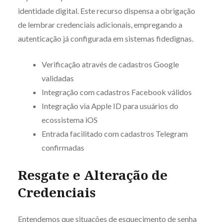
identidade digital. Este recurso dispensa a obrigação
de lembrar credenciais adicionais, empregando a
autenticação já configurada em sistemas fidedignas.
Verificação através de cadastros Google
validadas
Integração com cadastros Facebook válidos
Integração via Apple ID para usuários do
ecossistema iOS
Entrada facilitado com cadastros Telegram
confirmadas
Resgate e Alteração de
Credenciais
Entendemos que situações de esquecimento de senha