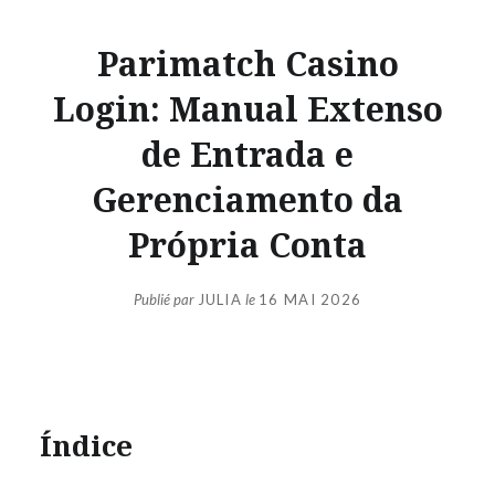
Parimatch Casino
Login: Manual Extenso
de Entrada e
Gerenciamento da
Própria Conta
Publié par
JULIA
le
16 MAI 2026
Índice