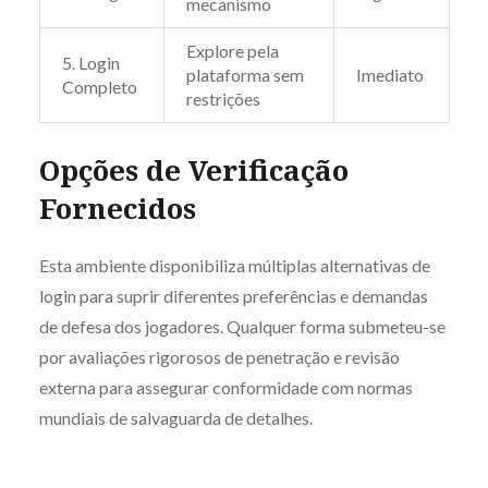
mecanismo
Explore pela
5. Login
plataforma sem
Imediato
Completo
restrições
Opções de Verificação
Fornecidos
Esta ambiente disponibiliza múltiplas alternativas de
login para suprir diferentes preferências e demandas
de defesa dos jogadores. Qualquer forma submeteu-se
por avaliações rigorosos de penetração e revisão
externa para assegurar conformidade com normas
mundiais de salvaguarda de detalhes.