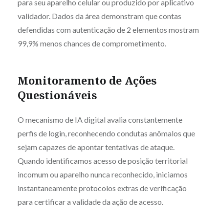
para seu aparelho celular ou produzido por aplicativo
validador. Dados da área demonstram que contas
defendidas com autenticação de 2 elementos mostram
99,9% menos chances de comprometimento.
Monitoramento de Ações
Questionáveis
O mecanismo de IA digital avalia constantemente
perfis de login, reconhecendo condutas anômalos que
sejam capazes de apontar tentativas de ataque.
Quando identificamos acesso de posição territorial
incomum ou aparelho nunca reconhecido, iniciamos
instantaneamente protocolos extras de verificação
para certificar a validade da ação de acesso.