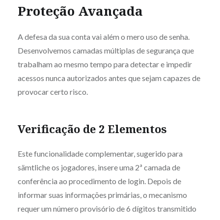
Proteção Avançada
A defesa da sua conta vai além o mero uso de senha.
Desenvolvemos camadas múltiplas de segurança que
trabalham ao mesmo tempo para detectar e impedir
acessos nunca autorizados antes que sejam capazes de
provocar certo risco.
Verificação de 2 Elementos
Este funcionalidade complementar, sugerido para
sämtliche os jogadores, insere uma 2ª camada de
conferência ao procedimento de login. Depois de
informar suas informações primárias, o mecanismo
requer um número provisório de 6 dígitos transmitido