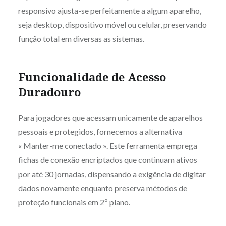
responsivo ajusta-se perfeitamente a algum aparelho,
seja desktop, dispositivo móvel ou celular, preservando
função total em diversas as sistemas.
Funcionalidade de Acesso
Duradouro
Para jogadores que acessam unicamente de aparelhos
pessoais e protegidos, fornecemos a alternativa
« Manter-me conectado ». Este ferramenta emprega
fichas de conexão encriptados que continuam ativos
por até 30 jornadas, dispensando a exigência de digitar
dados novamente enquanto preserva métodos de
proteção funcionais em 2º plano.