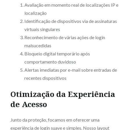
Avaliação em momento real de localizações IP e
localização
Identificação de dispositivos via de assinaturas
virtuais singulares
Reconhecimento de várias ações de login
malsucedidas
Bloqueio digital temporário após
comportamento duvidoso
Alertas imediatas por e-mail sobre entradas de
recentes dispositivos
Otimização da Experiência
de Acesso
Junto da proteção, focamos em oferecer uma
experiência de login suave e simples. Nosso layout